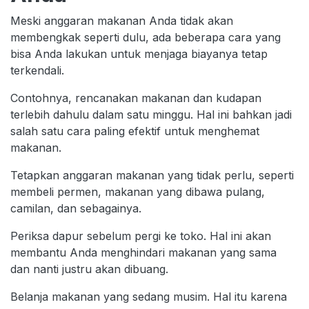
Meski anggaran makanan Anda tidak akan
membengkak seperti dulu, ada beberapa cara yang
bisa Anda lakukan untuk menjaga biayanya tetap
terkendali.
Contohnya, rencanakan makanan dan kudapan
terlebih dahulu dalam satu minggu. Hal ini bahkan jadi
salah satu cara paling efektif untuk menghemat
makanan.
Tetapkan anggaran makanan yang tidak perlu, seperti
membeli permen, makanan yang dibawa pulang,
camilan, dan sebagainya.
Periksa dapur sebelum pergi ke toko. Hal ini akan
membantu Anda menghindari makanan yang sama
dan nanti justru akan dibuang.
Belanja makanan yang sedang musim. Hal itu karena