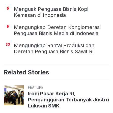
8
Menguak Penguasa Bisnis Kopi
Kemasan di Indonesia
9
Mengungkap Deretan Konglomerasi
Penguasa Bisnis Media di Indonesia
10
Mengungkap Rantai Produksi dan
Deretan Penguasa Bisnis Sawit RI
Related Stories
FEATURE
Ironi Pasar Kerja RI,
Pengangguran Terbanyak Justru
Lulusan SMK