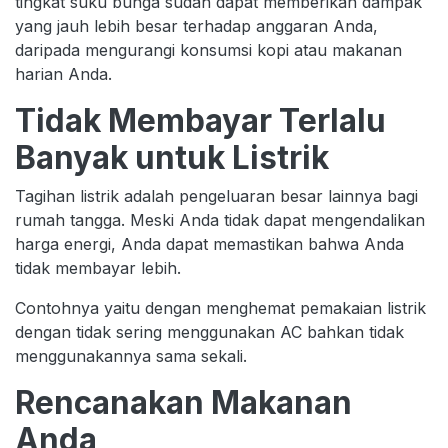
tingkat suku bunga sudah dapat memberikan dampak
yang jauh lebih besar terhadap anggaran Anda,
daripada mengurangi konsumsi kopi atau makanan
harian Anda.
Tidak Membayar Terlalu
Banyak untuk Listrik
Tagihan listrik adalah pengeluaran besar lainnya bagi
rumah tangga. Meski Anda tidak dapat mengendalikan
harga energi, Anda dapat memastikan bahwa Anda
tidak membayar lebih.
Contohnya yaitu dengan menghemat pemakaian listrik
dengan tidak sering menggunakan AC bahkan tidak
menggunakannya sama sekali.
Rencanakan Makanan
Anda