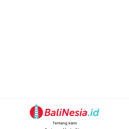
Tentang kami