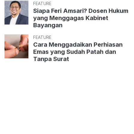
FEATURE
Siapa Feri Amsari? Dosen Hukum
yang Menggagas Kabinet
Bayangan
FEATURE
Cara Menggadaikan Perhiasan
Emas yang Sudah Patah dan
Tanpa Surat