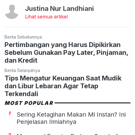
Justina Nur Landhiani
Lihat semua artikel
Berita Sebelumnya
Pertimbangan yang Harus Dipikirkan
Sebelum Gunakan Pay Later, Pinjaman,
dan Kredit
Berita Selanjutnya
Tips Mengatur Keuangan Saat Mudik
dan Libur Lebaran Agar Tetap
Terkendali
MOST POPULAR
1
Sering Ketagihan Makan Mi Instan? Ini
Penjelasan Ilmiahnya
2