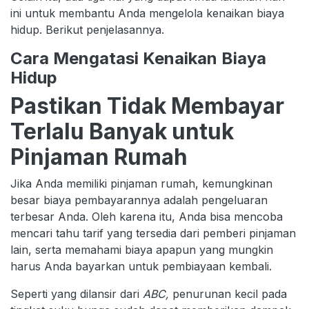
ini untuk membantu Anda mengelola kenaikan biaya
hidup. Berikut penjelasannya.
Cara Mengatasi Kenaikan Biaya
Hidup
Pastikan Tidak Membayar
Terlalu Banyak untuk
Pinjaman Rumah
Jika Anda memiliki pinjaman rumah, kemungkinan
besar biaya pembayarannya adalah pengeluaran
terbesar Anda. Oleh karena itu, Anda bisa mencoba
mencari tahu tarif yang tersedia dari pemberi pinjaman
lain, serta memahami biaya apapun yang mungkin
harus Anda bayarkan untuk pembiayaan kembali.
Seperti yang dilansir dari
ABC,
penurunan kecil pada