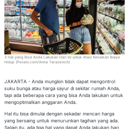
3 Hal yang Bisa Anda Lakukan Hari Ini untuk Atasi Kenaikan Biaya
Hidup (Pexels.com/Anna Tarazevich)
JAKARTA - Anda mungkin tidak dapat mengontrol
suku bunga atau harga sayur di sekitar rumah Anda,
tapi ada beberapa cara yang bisa Anda lakukan untuk
mengoptimalkan anggaran Anda.
Hal itu bisa dimulai dengan sekadar mencari harga
yang bersaing untuk menurunkan tagihan yang ada.
Selain itu, ada tiga hal yang dapat Anda lakukan hari