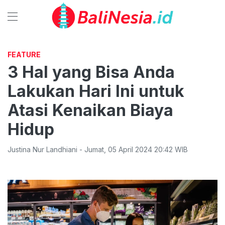
FEATURE
3 Hal yang Bisa Anda
Lakukan Hari Ini untuk
Atasi Kenaikan Biaya
Hidup
Justina Nur Landhiani
-
Jumat
,
05 April 2024 20:42
WIB