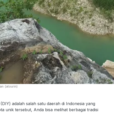
n (atourin)
DIY) adalah salah satu daerah di Indonesia yang
ta unik tersebut, Anda bisa melihat berbagai tradisi