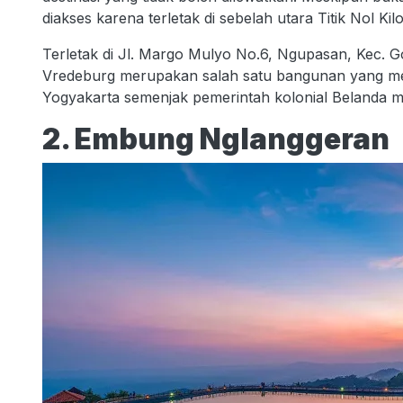
diakses karena terletak di sebelah utara Titik Nol Kil
Terletak di Jl. Margo Mulyo No.6, Ngupasan, Kec. 
Vredeburg merupakan salah satu bangunan yang menjad
Yogyakarta semenjak pemerintah kolonial Belanda m
2. Embung Nglanggeran