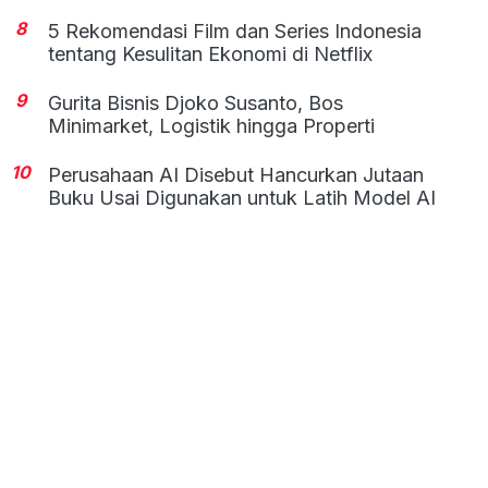
8
5 Rekomendasi Film dan Series Indonesia
tentang Kesulitan Ekonomi di Netflix
9
Gurita Bisnis Djoko Susanto, Bos
Minimarket, Logistik hingga Properti
10
Perusahaan AI Disebut Hancurkan Jutaan
Buku Usai Digunakan untuk Latih Model AI