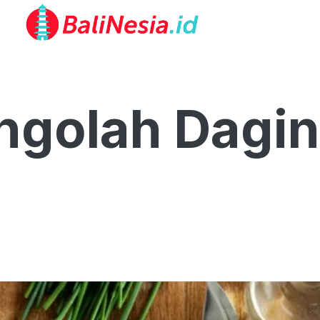
ngolah Dagin