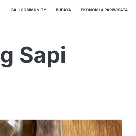
BALI COMMUNITY
BUDAYA
EKONOMI & PARIWISATA
g Sapi