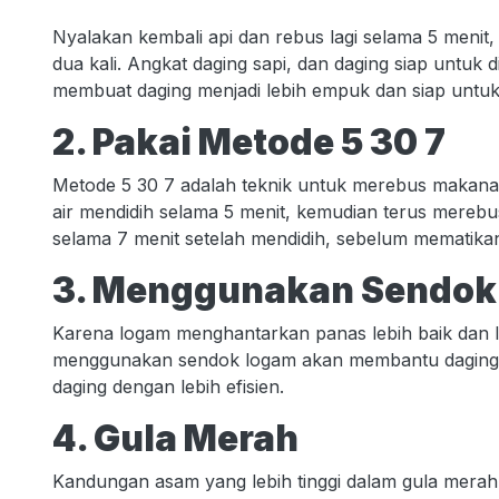
Nyalakan kembali api dan rebus lagi selama 5 menit,
dua kali. Angkat daging sapi, dan daging siap untuk
membuat daging menjadi lebih empuk dan siap untuk 
2. Pakai Metode 5 30 7
Metode 5 30 7 adalah teknik untuk merebus makana
air mendidih selama 5 menit, kemudian terus merebus
selama 7 menit setelah mendidih, sebelum mematikan
3. Menggunakan Sendok
Karena logam menghantarkan panas lebih baik dan leb
menggunakan sendok logam akan membantu daging 
daging dengan lebih efisien.
4. Gula Merah
Kandungan asam yang lebih tinggi dalam gula mera