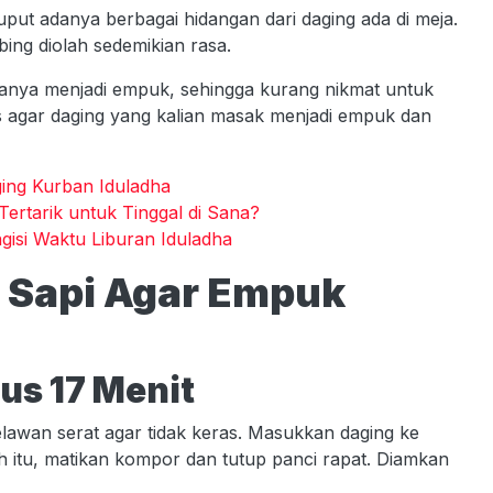
uput adanya berbagai hidangan dari daging ada di meja.
bing diolah sedemikian rasa.
olanya menjadi empuk, sehingga kurang nikmat untuk
tips agar daging yang kalian masak menjadi empuk dan
ing Kurban Iduladha
Tertarik untuk Tinggal di Sana?
gisi Waktu Liburan Iduladha
 Sapi Agar Empuk
us 17 Menit
lawan serat agar tidak keras. Masukkan daging ke
h itu, matikan kompor dan tutup panci rapat. Diamkan