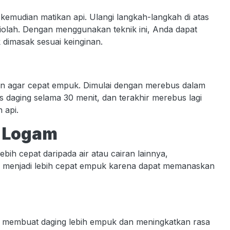
 kemudian matikan api. Ulangi langkah-langkah di atas
 diolah. Dengan menggunakan teknik ini, Anda dapat
dimasak sesuai keinginan.
n agar cepat empuk. Dimulai dengan merebus dalam
 daging selama 30 menit, dan terakhir merebus lagi
 api.
 Logam
ih cepat daripada air atau cairan lainnya,
menjadi lebih cepat empuk karena dapat memanaskan
h membuat daging lebih empuk dan meningkatkan rasa