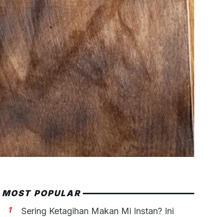
MOST POPULAR
1
Sering Ketagihan Makan Mi Instan? Ini