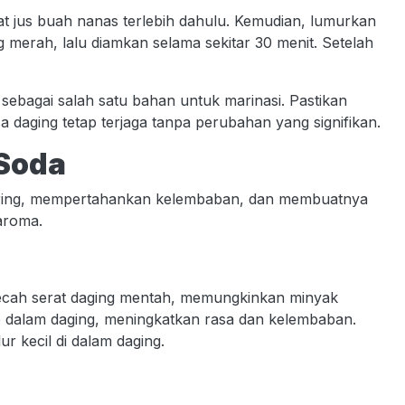
 jus buah nanas terlebih dahulu. Kemudian, lumurkan
 merah, lalu diamkan selama sekitar 30 menit. Setelah
 sebagai salah satu bahan untuk marinasi. Pastikan
a daging tetap terjaga tanpa perubahan yang signifikan.
 Soda
ring, mempertahankan kelembaban, dan membuatnya
aroma.
emecah serat daging mentah, memungkinkan minyak
 dalam daging, meningkatkan rasa dan kelembaban.
 kecil di dalam daging.