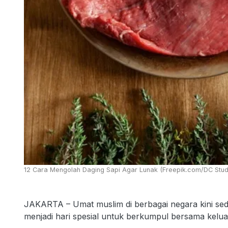
12 Cara Mengolah Daging Sapi Agar Lunak (Freepik.com/DC Stud
JAKARTA – Umat muslim di berbagai negara kini sed
menjadi hari spesial untuk berkumpul bersama kelua