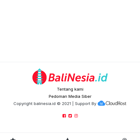
Tentang kami
Pedoman Media Siber
Copyright
balinesia.id
© 2021 | Support By