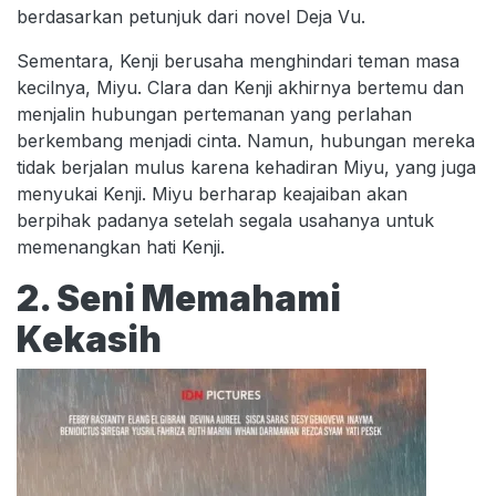
berdasarkan petunjuk dari novel Deja Vu.
Sementara, Kenji berusaha menghindari teman masa
kecilnya, Miyu. Clara dan Kenji akhirnya bertemu dan
menjalin hubungan pertemanan yang perlahan
berkembang menjadi cinta. Namun, hubungan mereka
tidak berjalan mulus karena kehadiran Miyu, yang juga
menyukai Kenji. Miyu berharap keajaiban akan
berpihak padanya setelah segala usahanya untuk
memenangkan hati Kenji.
2. Seni Memahami
Kekasih