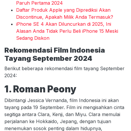
Paruh Pertama 2024
Daftar Produk Apple yang Diprediksi Akan
Discontinue, Apakah Milik Anda Termasuk?
iPhone SE 4 Akan Diluncurkan di 2025, Ini
Alasan Anda Tidak Perlu Beli iPhone 15 Meski
Sedang Diskon
Rekomendasi Film Indonesia
Tayang September 2024
Berikut beberapa rekomendasi film tayang September
2024:
1. Roman Peony
Dibintangi Jessica Vernanda, film Indonesia ini akan
tayang pada 19 September. Film ini mengisahkan cinta
segitiga antara Clara, Kenji, dan Miyu. Clara memulai
perjalanan ke Hokkaido, Jepang, dengan tujuan
menemukan sosok penting dalam hidupnya,