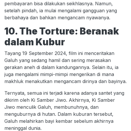
pembayaran bisa dilakukan seikhlasnya. Namun,
setelah pindah, ia mulai mengalami gangguan yang
berbahaya dan bahkan mengancam nyawanya.
10. The Torture: Beranak
dalam Kubur
Tayang 19 September 2024, film ini menceritakan
Galuh yang sedang hamil dan sering merasakan
gerakan aneh di dalam kandungannya. Selain itu, ia
juga mengalami mimpi-mimpi mengerikan di mana
makhluk menakutkan mengancam dirinya dan bayinya.
Ternyata, semua ini terjadi karena adanya santet yang
dikirim oleh Ki Samber Jiwo. Akhirnya, Ki Samber
Jiwo menculik Galuh, membunuhnya, dan
menguburnya di hutan. Dalam kuburan tersebut,
Galuh melahirkan bayi kembar sebelum akhirnya
meninggal dunia.