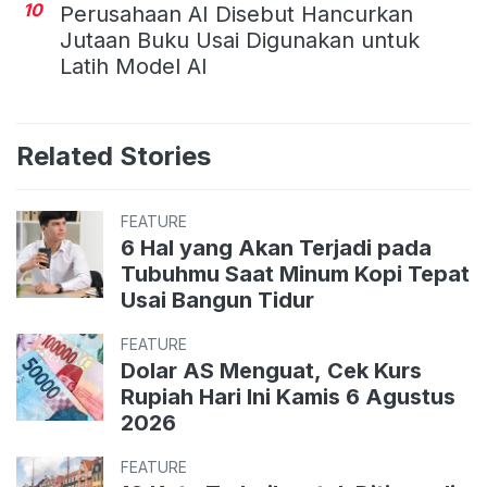
10
Perusahaan AI Disebut Hancurkan
Jutaan Buku Usai Digunakan untuk
Latih Model AI
Related Stories
FEATURE
6 Hal yang Akan Terjadi pada
Tubuhmu Saat Minum Kopi Tepat
Usai Bangun Tidur
FEATURE
Dolar AS Menguat, Cek Kurs
Rupiah Hari Ini Kamis 6 Agustus
2026
FEATURE