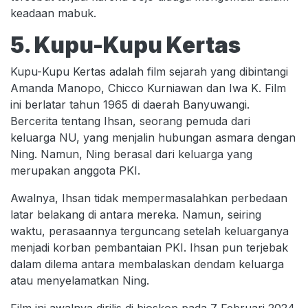
keadaan mabuk.
5. Kupu-Kupu Kertas
Kupu-Kupu Kertas adalah film sejarah yang dibintangi
Amanda Manopo, Chicco Kurniawan dan Iwa K. Film
ini berlatar tahun 1965 di daerah Banyuwangi.
Bercerita tentang Ihsan, seorang pemuda dari
keluarga NU, yang menjalin hubungan asmara dengan
Ning. Namun, Ning berasal dari keluarga yang
merupakan anggota PKI.
Awalnya, Ihsan tidak mempermasalahkan perbedaan
latar belakang di antara mereka. Namun, seiring
waktu, perasaannya terguncang setelah keluarganya
menjadi korban pembantaian PKI. Ihsan pun terjebak
dalam dilema antara membalaskan dendam keluarga
atau menyelamatkan Ning.