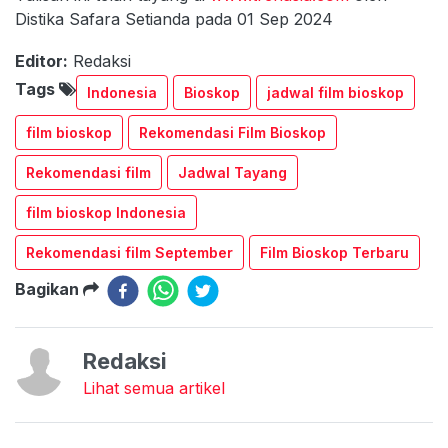
Distika Safara Setianda pada 01 Sep 2024
Editor:
Redaksi
Tags
Indonesia
Bioskop
jadwal film bioskop
film bioskop
Rekomendasi Film Bioskop
Rekomendasi film
Jadwal Tayang
film bioskop Indonesia
Rekomendasi film September
Film Bioskop Terbaru
Bagikan
Redaksi
Lihat semua artikel