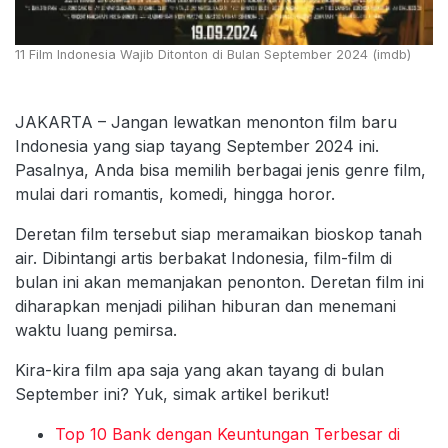
11 Film Indonesia Wajib Ditonton di Bulan September 2024 (imdb)
JAKARTA – Jangan lewatkan menonton film baru
Indonesia yang siap tayang September 2024 ini.
Pasalnya, Anda bisa memilih berbagai jenis genre film,
mulai dari romantis, komedi, hingga horor.
Deretan film tersebut siap meramaikan bioskop tanah
air. Dibintangi artis berbakat Indonesia, film-film di
bulan ini akan memanjakan penonton. Deretan film ini
diharapkan menjadi pilihan hiburan dan menemani
waktu luang pemirsa.
Kira-kira film apa saja yang akan tayang di bulan
September ini? Yuk, simak artikel berikut!
Top 10 Bank dengan Keuntungan Terbesar di