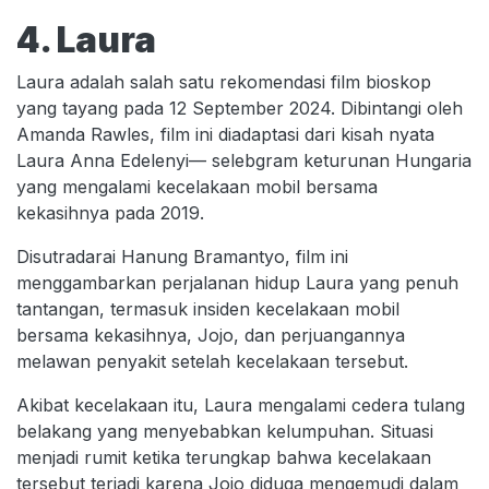
4. Laura
Laura adalah salah satu rekomendasi film bioskop
yang tayang pada 12 September 2024. Dibintangi oleh
Amanda Rawles, film ini diadaptasi dari kisah nyata
Laura Anna Edelenyi— selebgram keturunan Hungaria
yang mengalami kecelakaan mobil bersama
kekasihnya pada 2019.
Disutradarai Hanung Bramantyo, film ini
menggambarkan perjalanan hidup Laura yang penuh
tantangan, termasuk insiden kecelakaan mobil
bersama kekasihnya, Jojo, dan perjuangannya
melawan penyakit setelah kecelakaan tersebut.
Akibat kecelakaan itu, Laura mengalami cedera tulang
belakang yang menyebabkan kelumpuhan. Situasi
menjadi rumit ketika terungkap bahwa kecelakaan
tersebut terjadi karena Jojo diduga mengemudi dalam