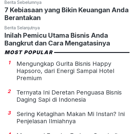
Berita Sebelumnya
7 Kebiasaan yang Bikin Keuangan Anda
Berantakan
Berita Selanjutnya
Inilah Pemicu Utama Bisnis Anda
Bangkrut dan Cara Mengatasinya
MOST POPULAR
1
Mengungkap Gurita Bisnis Happy
Hapsoro, dari Energi Sampai Hotel
Premium
2
Ternyata Ini Deretan Penguasa Bisnis
Daging Sapi di Indonesia
3
Sering Ketagihan Makan Mi Instan? Ini
Penjelasan Ilmiahnya