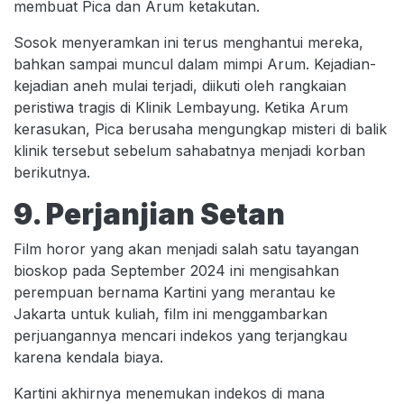
membuat Pica dan Arum ketakutan.
Sosok menyeramkan ini terus menghantui mereka,
bahkan sampai muncul dalam mimpi Arum. Kejadian-
kejadian aneh mulai terjadi, diikuti oleh rangkaian
peristiwa tragis di Klinik Lembayung. Ketika Arum
kerasukan, Pica berusaha mengungkap misteri di balik
klinik tersebut sebelum sahabatnya menjadi korban
berikutnya.
9. Perjanjian Setan
Film horor yang akan menjadi salah satu tayangan
bioskop pada September 2024 ini mengisahkan
perempuan bernama Kartini yang merantau ke
Jakarta untuk kuliah, film ini menggambarkan
perjuangannya mencari indekos yang terjangkau
karena kendala biaya.
Kartini akhirnya menemukan indekos di mana