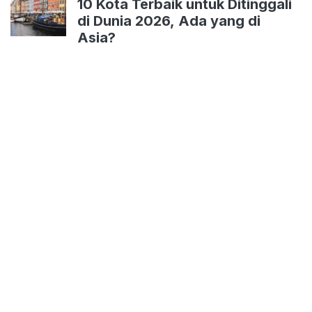
10 Kota Terbaik untuk Ditinggali
di Dunia 2026, Ada yang di
Asia?