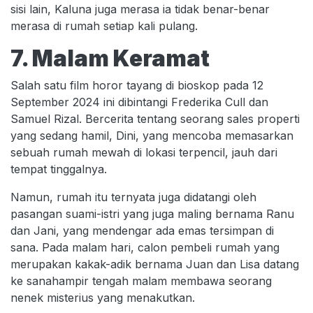
sisi lain, Kaluna juga merasa ia tidak benar-benar
merasa di rumah setiap kali pulang.
7. Malam Keramat
Salah satu film horor tayang di bioskop pada 12
September 2024 ini dibintangi Frederika Cull dan
Samuel Rizal. Bercerita tentang seorang sales properti
yang sedang hamil, Dini, yang mencoba memasarkan
sebuah rumah mewah di lokasi terpencil, jauh dari
tempat tinggalnya.
Namun, rumah itu ternyata juga didatangi oleh
pasangan suami-istri yang juga maling bernama Ranu
dan Jani, yang mendengar ada emas tersimpan di
sana. Pada malam hari, calon pembeli rumah yang
merupakan kakak-adik bernama Juan dan Lisa datang
ke sanahampir tengah malam membawa seorang
nenek misterius yang menakutkan.