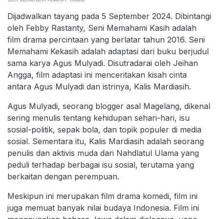
Dijadwalkan tayang pada 5 September 2024. Dibintangi
oleh Febby Rastanty, Seni Memahami Kasih adalah
film drama percintaan yang berlatar tahun 2016. Seni
Memahami Kekasih adalah adaptasi dari buku berjudul
sama karya Agus Mulyadi. Disutradarai oleh Jeihan
Angga, film adaptasi ini menceritakan kisah cinta
antara Agus Mulyadi dan istrinya, Kalis Mardiasih.
Agus Mulyadi, seorang blogger asal Magelang, dikenal
sering menulis tentang kehidupan sehari-hari, isu
sosial-politik, sepak bola, dan topik populer di media
sosial. Sementara itu, Kalis Mardiasih adalah seorang
penulis dan aktivis muda dari Nahdlatul Ulama yang
peduli terhadap berbagai isu sosial, terutama yang
berkaitan dengan perempuan.
Meskipun ini merupakan film drama komedi, film ini
juga memuat banyak nilai budaya Indonesia. Film ini