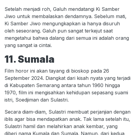
Setelah menjadi roh, Galuh mendatangi Ki Samber
Jiwo untuk membalaskan dendamnya. Sebelum mati,
Ki Samber Jiwo mengungkapkan ia hanya disuruh
oleh seseorang. Galuh pun sangat terkejut saat
mengetahui bahwa dalang dari semua ini adalah orang
yang sangat ia cintai.
11. Sumala
Film horor ini akan tayang di bioskop pada 26
September 2024. Diangkat dari kisah nyata yang terjadi
di Kabupaten Semarang antara tahun 1960 hingga
1970, film ini mengisahkan kehidupan sepasang suami
istri, Soedjiman dan Sulastri.
Secara diam-diam, Sulastri membuat perjanjian dengan
iblis agar bisa mendapatkan anak. Tak lama setelah itu,
Sulastri hamil dan melahirkan anak kembar, yang
diberi nama Kumala dan Sumala. Namun, dari kedua