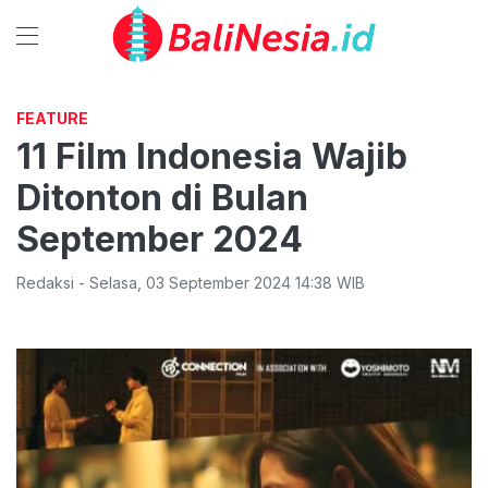
FEATURE
11 Film Indonesia Wajib
Ditonton di Bulan
September 2024
Redaksi
-
Selasa
,
03 September 2024 14:38
WIB