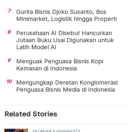
7
Gurita Bisnis Djoko Susanto, Bos
Minimarket, Logistik hingga Properti
8
Perusahaan AI Disebut Hancurkan
Jutaan Buku Usai Digunakan untuk
Latih Model AI
9
Menguak Penguasa Bisnis Kopi
Kemasan di Indonesia
10
Mengungkap Deretan Konglomerasi
Penguasa Bisnis Media di Indonesia
Related Stories
EKONOMI & PARIWISATA