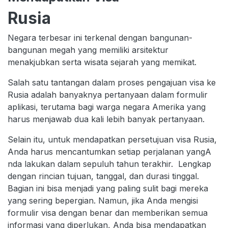
Rusia
Negara terbesar ini terkenal dengan bangunan-
bangunan megah yang memiliki arsitektur
menakjubkan serta wisata sejarah yang memikat.
Salah satu tantangan dalam proses pengajuan visa ke
Rusia adalah banyaknya pertanyaan dalam formulir
aplikasi, terutama bagi warga negara Amerika yang
harus menjawab dua kali lebih banyak pertanyaan.
Selain itu, untuk mendapatkan persetujuan visa Rusia,
Anda harus mencantumkan setiap perjalanan yangA
nda lakukan dalam sepuluh tahun terakhir. Lengkap
dengan rincian tujuan, tanggal, dan durasi tinggal.
Bagian ini bisa menjadi yang paling sulit bagi mereka
yang sering bepergian. Namun, jika Anda mengisi
formulir visa dengan benar dan memberikan semua
informasi yang diperlukan, Anda bisa mendapatkan