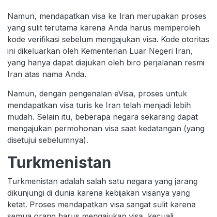
Namun, mendapatkan visa ke Iran merupakan proses
yang sulit terutama karena Anda harus memperoleh
kode verifikasi sebelum mengajukan visa. Kode otoritas
ini dikeluarkan oleh Kementerian Luar Negeri Iran,
yang hanya dapat diajukan oleh biro perjalanan resmi
Iran atas nama Anda.
Namun, dengan pengenalan eVisa, proses untuk
mendapatkan visa turis ke Iran telah menjadi lebih
mudah. Selain itu, beberapa negara sekarang dapat
mengajukan permohonan visa saat kedatangan (yang
disetujui sebelumnya).
Turkmenistan
Turkmenistan adalah salah satu negara yang jarang
dikunjungi di dunia karena kebijakan visanya yang
ketat. Proses mendapatkan visa sangat sulit karena
semua orang harus mengajukan visa, kecuali