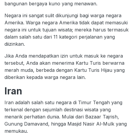
bangunan bergaya kuno yang menawan.
Negara ini sangat sulit dikunjungi bagi warga negara
Amerika. Warga negara Amerika tidak dapat memasuki
negara ini untuk tujuan wisata; mereka harus termasuk
dalam salah satu dari 11 kategori perjalanan yang
diizinkan.
Jika Anda mendapatkan izin untuk masuk ke negara
tersebut, Anda akan menerima Kartu Turis berwarna
merah muda, berbeda dengan Kartu Turis Hijau yang
diberikan kepada warga negara lain.
Iran
Iran adalah salah satu negara di Timur Tengah yang
terkenal dengan sejumlah destinasi wisata yang
menarik perhatian dunia. Mulai dari Bazaar Tajrish,
Gunung Damavand, hingga Masjid Nasir Al-Mulk yang
memukau.