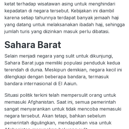
ketat terhadap wisatawan asing untuk menghindari
kepadatan di negara tersebut. Kebijakan ini diambil
karena setiap tahunnya terdapat banyak jemaah haji
yang datang untuk melaksanakan ibadah haji, sehingga
jumlah turis yang diizinkan masuk perlu dibatasi.
Sahara Barat
Selain menjadi negara yang sulit untuk dikunjungi,
Sahara Barat juga memiliki populasi penduduk kedua
terendah di dunia. Meskipun demikian, negara kecil ini
dilengkapi dengan beberapa bandara, termasuk
bandara internasional di El Aaiun.
Situasi politik terkini telah mempersulit orang untuk
memasuki Afghanistan. Saat ini, semua pemerintah
sangat menyarankan untuk tidak mencoba memasuki
negara tersebut. Akan tetapi, bahkan sebelum
pemerintah digulingkan, mendapatkan visa untuk