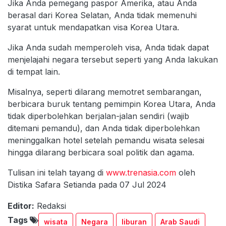
Jika Anda pemegang paspor Amerika, atau Anda
berasal dari Korea Selatan, Anda tidak memenuhi
syarat untuk mendapatkan visa Korea Utara.
Jika Anda sudah memperoleh visa, Anda tidak dapat
menjelajahi negara tersebut seperti yang Anda lakukan
di tempat lain.
Misalnya, seperti dilarang memotret sembarangan,
berbicara buruk tentang pemimpin Korea Utara, Anda
tidak diperbolehkan berjalan-jalan sendiri (wajib
ditemani pemandu), dan Anda tidak diperbolehkan
meninggalkan hotel setelah pemandu wisata selesai
hingga dilarang berbicara soal politik dan agama.
Tulisan ini telah tayang di
www.trenasia.com
oleh
Distika Safara Setianda pada 07 Jul 2024
Editor:
Redaksi
Tags
wisata
Negara
liburan
Arab Saudi