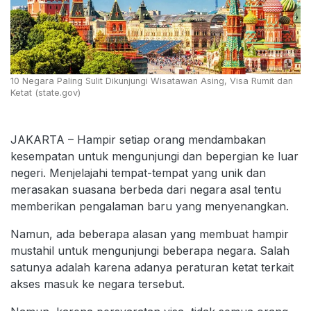
10 Negara Paling Sulit Dikunjungi Wisatawan Asing, Visa Rumit dan
Ketat (state.gov)
JAKARTA – Hampir setiap orang mendambakan
kesempatan untuk mengunjungi dan bepergian ke luar
negeri. Menjelajahi tempat-tempat yang unik dan
merasakan suasana berbeda dari negara asal tentu
memberikan pengalaman baru yang menyenangkan.
Namun, ada beberapa alasan yang membuat hampir
mustahil untuk mengunjungi beberapa negara. Salah
satunya adalah karena adanya peraturan ketat terkait
akses masuk ke negara tersebut.