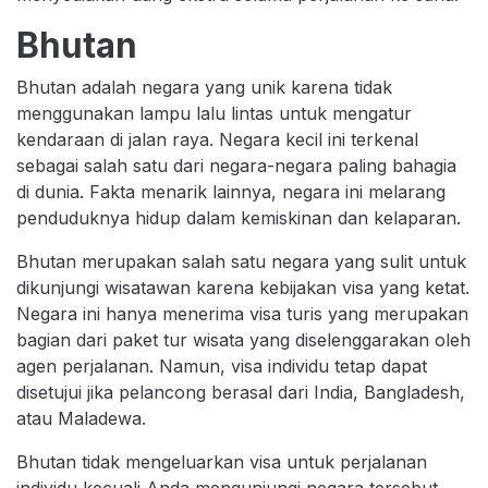
Bhutan
Bhutan adalah negara yang unik karena tidak
menggunakan lampu lalu lintas untuk mengatur
kendaraan di jalan raya. Negara kecil ini terkenal
sebagai salah satu dari negara-negara paling bahagia
di dunia. Fakta menarik lainnya, negara ini melarang
penduduknya hidup dalam kemiskinan dan kelaparan.
Bhutan merupakan salah satu negara yang sulit untuk
dikunjungi wisatawan karena kebijakan visa yang ketat.
Negara ini hanya menerima visa turis yang merupakan
bagian dari paket tur wisata yang diselenggarakan oleh
agen perjalanan. Namun, visa individu tetap dapat
disetujui jika pelancong berasal dari India, Bangladesh,
atau Maladewa.
Bhutan tidak mengeluarkan visa untuk perjalanan