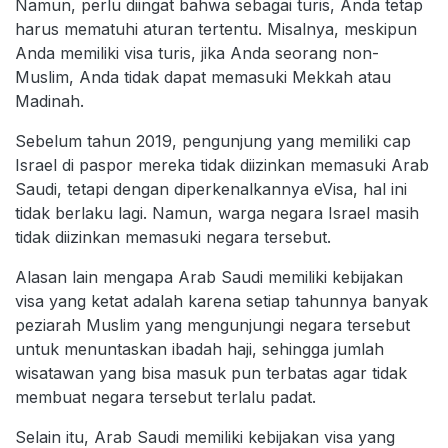
Namun, perlu diingat bahwa sebagai turis, Anda tetap
harus mematuhi aturan tertentu. Misalnya, meskipun
Anda memiliki visa turis, jika Anda seorang non-
Muslim, Anda tidak dapat memasuki Mekkah atau
Madinah.
Sebelum tahun 2019, pengunjung yang memiliki cap
Israel di paspor mereka tidak diizinkan memasuki Arab
Saudi, tetapi dengan diperkenalkannya eVisa, hal ini
tidak berlaku lagi. Namun, warga negara Israel masih
tidak diizinkan memasuki negara tersebut.
Alasan lain mengapa Arab Saudi memiliki kebijakan
visa yang ketat adalah karena setiap tahunnya banyak
peziarah Muslim yang mengunjungi negara tersebut
untuk menuntaskan ibadah haji, sehingga jumlah
wisatawan yang bisa masuk pun terbatas agar tidak
membuat negara tersebut terlalu padat.
Selain itu, Arab Saudi memiliki kebijakan visa yang