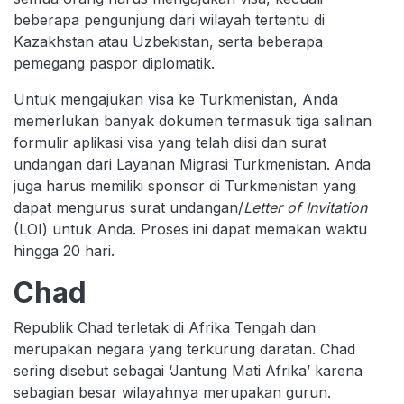
beberapa pengunjung dari wilayah tertentu di
Kazakhstan atau Uzbekistan, serta beberapa
pemegang paspor diplomatik.
Untuk mengajukan visa ke Turkmenistan, Anda
memerlukan banyak dokumen termasuk tiga salinan
formulir aplikasi visa yang telah diisi dan surat
undangan dari Layanan Migrasi Turkmenistan. Anda
juga harus memiliki sponsor di Turkmenistan yang
dapat mengurus surat undangan/
Letter of Invitation
(LOI) untuk Anda. Proses ini dapat memakan waktu
hingga 20 hari.
Chad
Republik Chad terletak di Afrika Tengah dan
merupakan negara yang terkurung daratan. Chad
sering disebut sebagai ‘Jantung Mati Afrika’ karena
sebagian besar wilayahnya merupakan gurun.