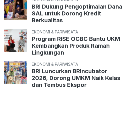
BRI Dukung Pengoptimalan Dana
SAL untuk Dorong Kredit
Berkualitas
EKONOMI & PARIWISATA
Program RISE OCBC Bantu UKM
Kembangkan Produk Ramah
Lingkungan
EKONOMI & PARIWISATA
BRI Luncurkan BRIncubator
2026, Dorong UMKM Naik Kelas
dan Tembus Ekspor