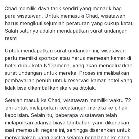
Chad memiliki daya tarik sendiri yang menarik bagi
para wisatawan. Untuk memasuki Chad, wisatawan
harus mengikuti sejumlah peraturan yang cukup ketat.
Salah satunya adalah mendapatkan surat undangan
resmi.
Untuk mendapatkan surat undangan ini, wisatawan
perlu memiliki sponsor atau harus memesan kamar di
hotel di ibu kota N’Djamena, yang akan mengeluarkan
surat undangan untuk mereka. Proses ini melibatkan
pembayaran penuh untuk reservasi kamar hotel yang
tidak bisa dikembalikan jika visa ditolak.
Setelah masuk ke Chad, wisatawan memiliki waktu 72
jam untuk melaporkan kedatangan mereka ke pihak
kepolisian. Selain itu, beberapa wisatawan telah
melaporkan adanya biaya tambahan yang dikenakan
saat memasuki negara ini, sehingga disarankan untuk
menyediakan uang ekstra selama perjalanan ke sana.