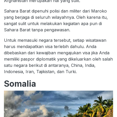
Afghanistan merupakan hal yang sulit.
Sahara Barat dipenuhi polisi dan militer dari Maroko
yang berjaga di seluruh wilayahnya. Oleh karena itu,
sangat sulit untuk melakukan kegiatan apa pun di
Sahara Barat tanpa pengawasan.
Untuk memasuki negara tersebut, setiap wisatawan
harus mendapatkan visa terlebih dahulu. Anda
dibebaskan dari kewajiban mengajukan visa jika Anda
memiliki paspor diplomatik yang dikeluarkan oleh salah
satu negara berikut di antaranya, China, India,
Indonesia, Iran, Tajikistan, dan Turki.
Somalia