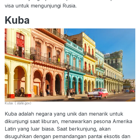
visa untuk mengunjungi Rusia.
Kuba
Kuba. (.state.gov)
Kuba adalah negara yang unik dan menarik untuk
dikunjungi saat liburan, menawarkan pesona Amerika
Latin yang luar biasa. Saat berkunjung, akan
disuguhkan dengan pemandangan pantai eksotis dan