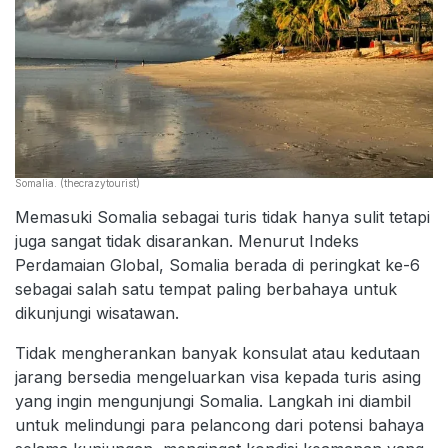
Somalia. (thecrazytourist)
Memasuki Somalia sebagai turis tidak hanya sulit tetapi
juga sangat tidak disarankan. Menurut Indeks
Perdamaian Global, Somalia berada di peringkat ke-6
sebagai salah satu tempat paling berbahaya untuk
dikunjungi wisatawan.
Tidak mengherankan banyak konsulat atau kedutaan
jarang bersedia mengeluarkan visa kepada turis asing
yang ingin mengunjungi Somalia. Langkah ini diambil
untuk melindungi para pelancong dari potensi bahaya