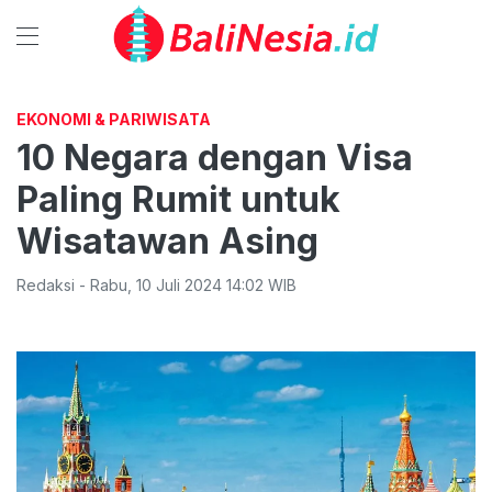
EKONOMI & PARIWISATA
10 Negara dengan Visa
Paling Rumit untuk
Wisatawan Asing
Redaksi
-
Rabu
,
10 Juli 2024 14:02
WIB