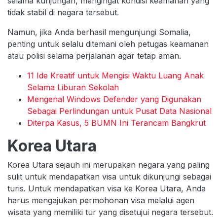
selama kunjungan, mengingat kondisi keamanan yang
tidak stabil di negara tersebut.
Namun, jika Anda berhasil mengunjungi Somalia,
penting untuk selalu ditemani oleh petugas keamanan
atau polisi selama perjalanan agar tetap aman.
11 Ide Kreatif untuk Mengisi Waktu Luang Anak
Selama Liburan Sekolah
Mengenal Windows Defender yang Digunakan
Sebagai Perlindungan untuk Pusat Data Nasional
Diterpa Kasus, 5 BUMN Ini Terancam Bangkrut
Korea Utara
Korea Utara sejauh ini merupakan negara yang paling
sulit untuk mendapatkan visa untuk dikunjungi sebagai
turis. Untuk mendapatkan visa ke Korea Utara, Anda
harus mengajukan permohonan visa melalui agen
wisata yang memiliki tur yang disetujui negara tersebut.