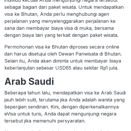
individu kecuali Anda mengunjungi negara tersebut
sebagai bagian dari paket wisata. Untuk mendapatkan
visa ke Bhutan, Anda perlu menghubungi agen
perjalanan yang menyelenggarakan perjalanan ke
sana dan membayar biaya visa di muka, bersama
dengan biaya lain yang terkait dengan paket wisata.
Permohonan visa ke Bhutan diproses secara online
dan harus disetujui oleh Dewan Pariwisata di Bhutan.
Selain itu, Anda akan diminta untuk membayar biaya
keberlanjutan sebesar USD65 atau sekitar Rp1 juta.
Arab Saudi
Beberapa tahun lalu, mendapatkan visa ke Arab Saudi
jauh lebih sulit, terutama jika Anda adalah wanita yang
bepergian sendirian. Kini, dengan diperkenalkannya
eVisa untuk turis, Anda dapat mengunjungi negara
tersebut jika memenuhi persyaratan.