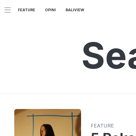
FEATURE
OPINI
BALIVIEW
Se
FEATURE