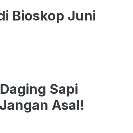
di Bioskop Juni
Daging Sapi
Jangan Asal!