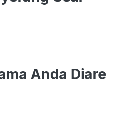
tama Anda Diare