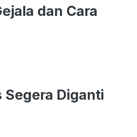
ejala dan Cara
s Segera Diganti