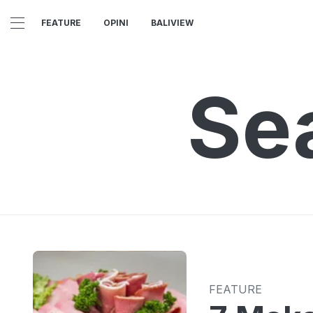
FEATURE
OPINI
BALIVIEW
Se
FEATURE