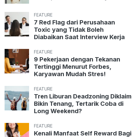
FEATURE
7 Red Flag dari Perusahaan
Toxic yang Tidak Boleh
Diabaikan Saat Interview Kerja
FEATURE
9 Pekerjaan dengan Tekanan
Tertinggi Menurut Forbes,
Karyawan Mudah Stres!
FEATURE
Tren Liburan Deadzoning Diklaim
Bikin Tenang, Tertarik Coba di
Long Weekend?
FEATURE
Kenali Manfaat Self Reward Bagi