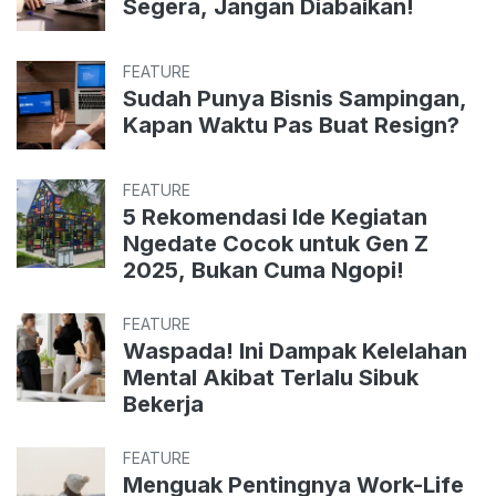
Segera, Jangan Diabaikan!
FEATURE
Sudah Punya Bisnis Sampingan,
Kapan Waktu Pas Buat Resign?
FEATURE
5 Rekomendasi Ide Kegiatan
Ngedate Cocok untuk Gen Z
2025, Bukan Cuma Ngopi!
FEATURE
Waspada! Ini Dampak Kelelahan
Mental Akibat Terlalu Sibuk
Bekerja
FEATURE
Menguak Pentingnya Work-Life